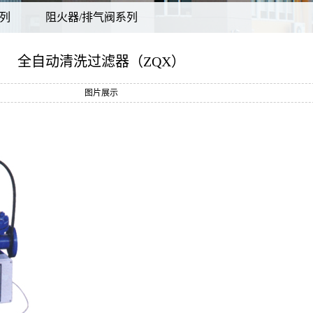
列
阻火器/排气阀系列
全自动清洗过滤器（ZQX）
图片展示