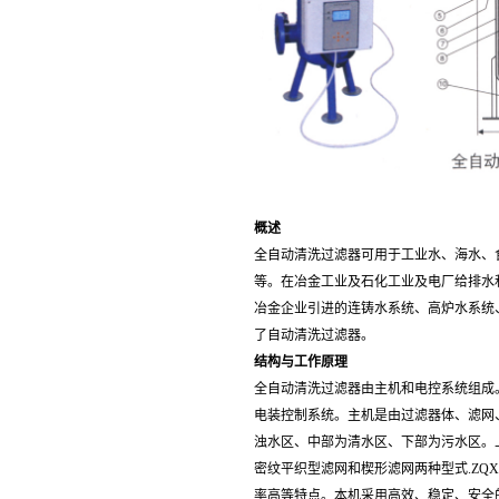
概述
全自动清洗过滤器可用于工业水、海水、
等。在冶金工业及石化工业及电厂给排水
冶金企业引进的连铸水系统、高炉水系统
了自动清洗过滤器。
结构与工作原理
全自动清洗过滤器由主机和电控系统组成
电装控制系统。主机是由过滤器体、滤网
浊水区、中部为清水区、下部为污水区。
密纹平织型滤网和楔形滤网两种型式.
ZQ
率高等特点。本机采用高效、
稳定、安全