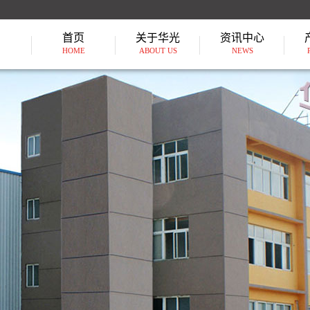
首页
关于华光
资讯中心
HOME
ABOUT US
NEWS