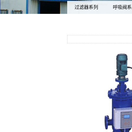
过滤器系列
呼吸阀系